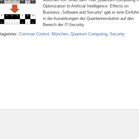
Optimization to Artificial Intelligence: Effects on
Business, Software and Security“ gab er eine Einfüh
in die Auswirkungen der Quantenrevolution auf den
Bereich der IT-Security.
lagwörter:
Comman Control
,
München
,
Quantum Computing
,
Security