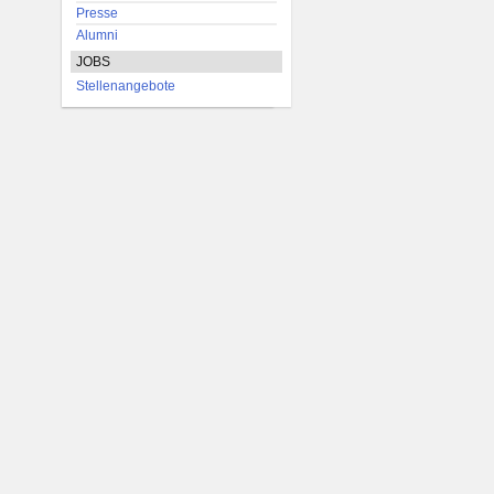
Presse
Alumni
JOBS
Stellenangebote