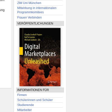
ZIM Uni München
Mitwirkung in internationalen
rung
Programmkomitees
Frauen Verbinden
VERÖFFENTLICHUNGEN
INFORMATIONEN FÜR
Firmen
Schülerinnen und Schüler
Studierende
Mitarbeiter