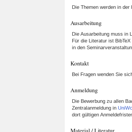
Die Themen werden in der E
Ausarbeitung
Die Ausarbeitung muss in 
Für die Literatur ist BibT
in den Seminarveranstaltu
Kontakt
Bei Fragen wenden Sie sich
Anmeldung
Die Bewerbung zu allen Bac
Zentralanmeldung in
UniW
dort gültigen Anmeldefriste
Material / Literatur