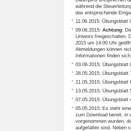
während die Steuerleitu
das entsprechende Einga
11.06.2015: Übungsblatt
09.06.2015:
Achtung
: Di
Uniworx freigeschalten. D
2015 um 14:00 Uhr geöffn
Abmeldungen können nich
Informationen finden sic
03.06.2015: Übungsblatt
28.05.2015: Übungsblatt
21.05.2015: Übungsblatt
13.05.2015: Übungsblatt
07.05.2015: Übungsblatt
05.05.2015: Es steht ein
zum Download bereit, in
vorgenommen wurden, die
aufgefallen sind. Neben s