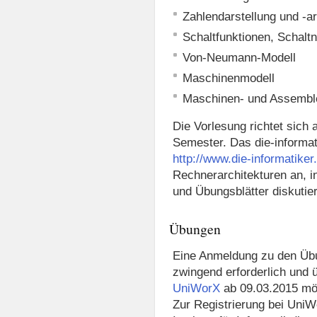
Zahlendarstellung und -ar
Schaltfunktionen, Schalt
Von-Neumann-Modell
Maschinenmodell
Maschinen- und Assembl
Die Vorlesung richtet sich 
Semester. Das die-informat
http://www.die-informatiker
Rechnerarchitekturen an, 
und Übungsblätter diskutie
Übungen
Eine Anmeldung zu den Üb
zwingend erforderlich und
UniWorX
ab 09.03.2015 mög
Zur Registrierung bei UniW