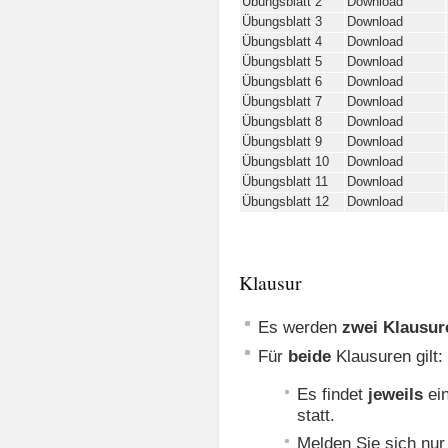
Übungsblatt 2
Download
Übungsblatt 3
Download
Übungsblatt 4
Download
Übungsblatt 5
Download
Übungsblatt 6
Download
Übungsblatt 7
Download
Übungsblatt 8
Download
Übungsblatt 9
Download
Übungsblatt 10
Download
Übungsblatt 11
Download
Übungsblatt 12
Download
Klausur
Es werden
zwei Klausur
Für
beide
Klausuren gilt:
Es findet
jeweils
ein
statt.
Melden Sie sich nur