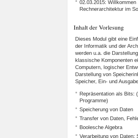
02.03.2015: Willkommen 
Rechnerarchitektur im 
Inhalt der Vorlesung
Dieses Modul gibt eine Ein
der Informatik und der Arc
werden u.a. die Darstellun
klassische Komponenten ei
Computern, logischer Entw
Darstellung von Speicherin
Speicher, Ein- und Ausgabe 
Repräsentation als Bits: (
Programme)
Speicherung von Daten
Transfer von Daten, Fehl
Boolesche Algebra
Verarbeitung von Daten: 