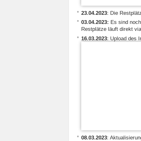
23.04.2023
: Die Restplät
03.04.2023:
Es sind noch 
Restplätze läuft direkt vi
16.03.2023
: Upload des I
08.03.2023
: Aktualisieru