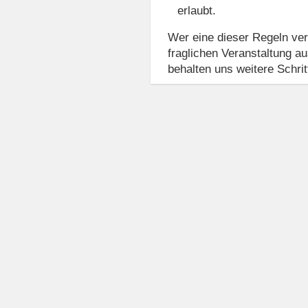
erlaubt.
Wer eine dieser Regeln ver
fraglichen Veranstaltung 
behalten uns weitere Schrit