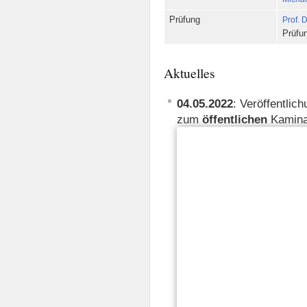
Prüfung
Prof. 
Prüfu
Aktuelles
04.05.2022
: Veröffentlic
zum
öffentlichen
Kamina