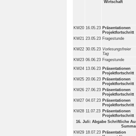
Wirtschaft
KW20
16.05.23
Präsentationen
Projektfortschritt
KW21
23.05.23
Fragestunde
KW22
30.05.23
Vorlesungsfreier
Tag
KW23
06.06.23
Fragestunde
KW24
13.06.23
Präsentationen
Projektfortschritt
KW25
20.06.23
Präsentationen
Projektfortschritt
KW26
27.06.23
Präsentationen
Projektfortschritt
KW27
04.07.23
Präsentationen
Projektfortschritt
KW28
11.07.23
Präsentationen
Projektfortschritt
16. Juli: Abgabe Schriftliche 
Summa
KW29
18.07.23
Präsentation