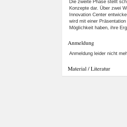
Die zweite Phase stellt sch
Konzepte dar. Über zwei W
Innovation Center entwicke
wird mit einer Präsentatio
Möglichkeit haben, ihre Er
Anmeldung
Anmeldung leider nicht me
Material / Literatur