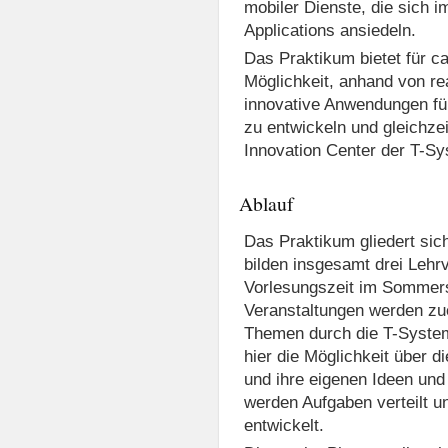
mobiler Dienste, die sich 
Applications ansiedeln.
Das Praktikum bietet für c
Möglichkeit, anhand von r
innovative Anwendungen fü
zu entwickeln und gleichzeit
Innovation Center der T-Sy
Ablauf
Das Praktikum gliedert sic
bilden insgesamt drei Lehr
Vorlesungszeit im Sommer
Veranstaltungen werden zu
Themen durch die T-System
hier die Möglichkeit über 
und ihre eigenen Ideen und
werden Aufgaben verteilt 
entwickelt.