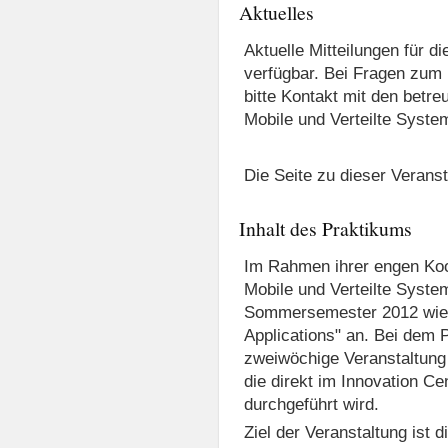
Aktuelles
Aktuelle Mitteilungen für d
verfügbar. Bei Fragen zum 
bitte Kontakt mit den betre
Mobile und Verteilte Syste
Die Seite zu dieser Veransta
Inhalt des Praktikums
Im Rahmen ihrer engen Koop
Mobile und Verteilte Syst
Sommersemester 2012 wied
Applications" an. Bei dem 
zweiwöchige Veranstaltung
die direkt im Innovation C
durchgeführt wird.
Ziel der Veranstaltung ist 