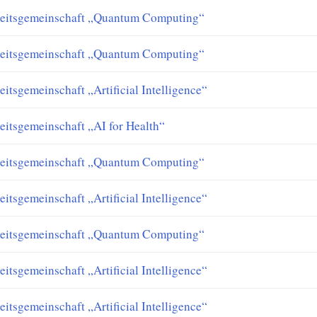
eitsgemeinschaft „Quantum Computing“
eitsgemeinschaft „Quantum Computing“
eitsgemeinschaft „Artificial Intelligence“
eitsgemeinschaft „AI for Health“
eitsgemeinschaft „Quantum Computing“
eitsgemeinschaft „Artificial Intelligence“
eitsgemeinschaft „Quantum Computing“
eitsgemeinschaft „Artificial Intelligence“
eitsgemeinschaft „Artificial Intelligence“