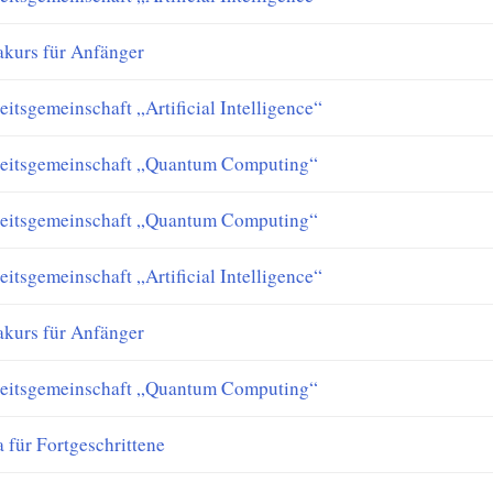
akurs für Anfänger
eitsgemeinschaft „Artificial Intelligence“
eitsgemeinschaft „Quantum Computing“
eitsgemeinschaft „Quantum Computing“
eitsgemeinschaft „Artificial Intelligence“
akurs für Anfänger
eitsgemeinschaft „Quantum Computing“
a für Fortgeschrittene