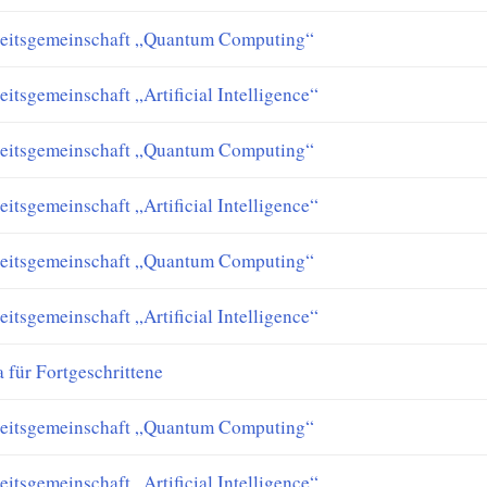
eitsgemeinschaft „Quantum Computing“
eitsgemeinschaft „Artificial Intelligence“
eitsgemeinschaft „Quantum Computing“
eitsgemeinschaft „Artificial Intelligence“
eitsgemeinschaft „Quantum Computing“
eitsgemeinschaft „Artificial Intelligence“
a für Fortgeschrittene
eitsgemeinschaft „Quantum Computing“
eitsgemeinschaft „Artificial Intelligence“